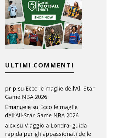
ULTIMI COMMENTI
prip
su
Ecco le maglie dell’All-Star
Game NBA 2026
Emanuele
su
Ecco le maglie
dell’All-Star Game NBA 2026
alex
su
Viaggio a Londra: guida
rapida per gli appassionati delle