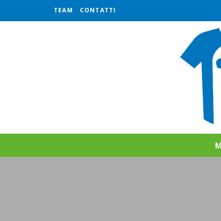
TEAM
CONTATTI
M