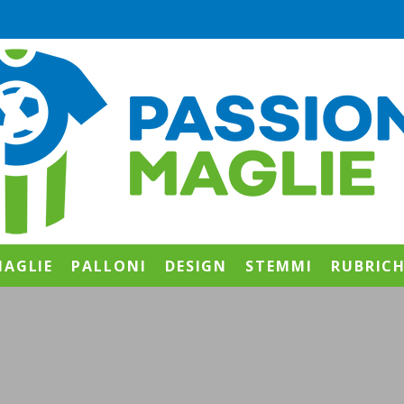
AGLIE
PALLONI
DESIGN
STEMMI
RUBRIC