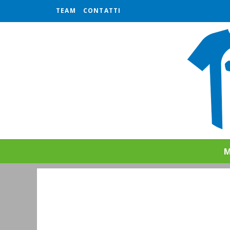
TEAM
CONTATTI
M