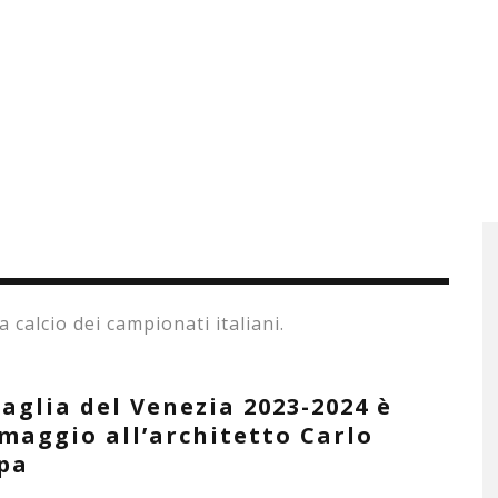
a calcio dei campionati italiani.
aglia del Venezia 2023-2024 è
maggio all’architetto Carlo
pa