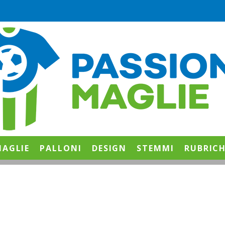
AGLIE
PALLONI
DESIGN
STEMMI
RUBRIC