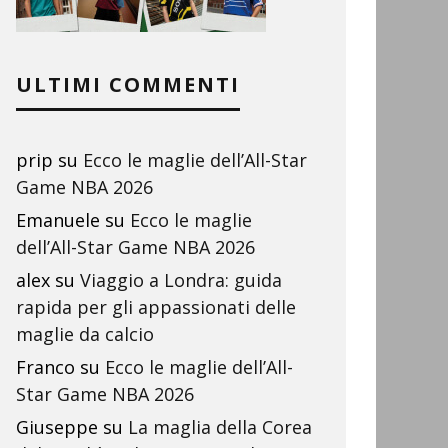
ULTIMI COMMENTI
prip
su
Ecco le maglie dell’All-Star
Game NBA 2026
Emanuele
su
Ecco le maglie
dell’All-Star Game NBA 2026
alex
su
Viaggio a Londra: guida
rapida per gli appassionati delle
maglie da calcio
Franco
su
Ecco le maglie dell’All-
Star Game NBA 2026
Giuseppe
su
La maglia della Corea