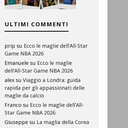
ULTIMI COMMENTI
prip
su
Ecco le maglie dell’All-Star
Game NBA 2026
Emanuele
su
Ecco le maglie
dell’All-Star Game NBA 2026
alex
su
Viaggio a Londra: guida
rapida per gli appassionati delle
maglie da calcio
Franco
su
Ecco le maglie dell’All-
Star Game NBA 2026
Giuseppe
su
La maglia della Corea