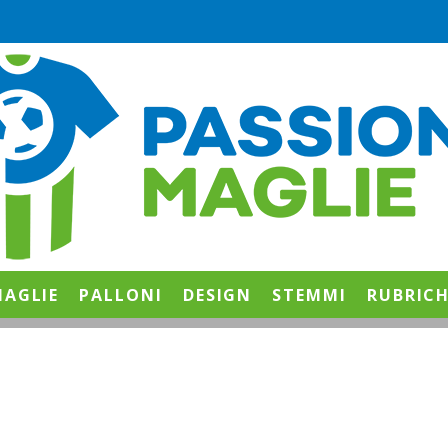
AGLIE
PALLONI
DESIGN
STEMMI
RUBRIC