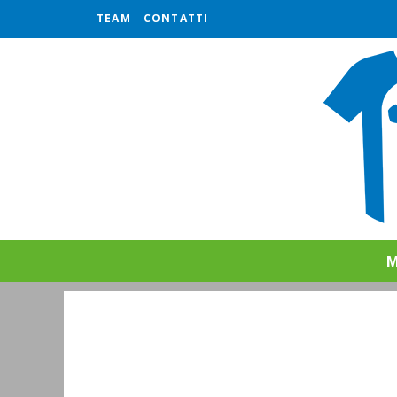
TEAM
CONTATTI
M